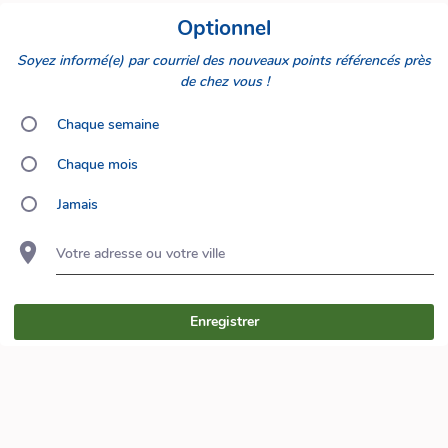
Optionnel
Soyez informé(e) par courriel des nouveaux points référencés près
de chez vous !
Chaque semaine
Chaque mois
Jamais
Votre adresse ou votre ville