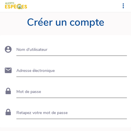
Créer un compte
Nom d'utilisateur
Adresse électronique
Mot de passe
Retapez votre mot de passe